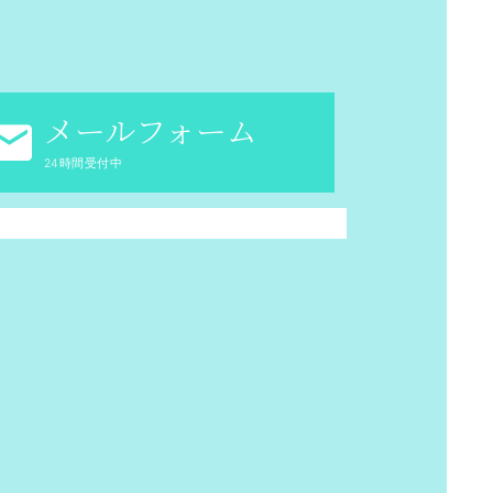
メールフォーム
24時間受付中