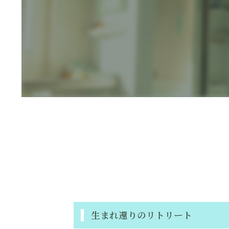
生まれ還りのリトリート