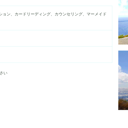
ション、カードリーディング、カウンセリング、マーメイド
さい