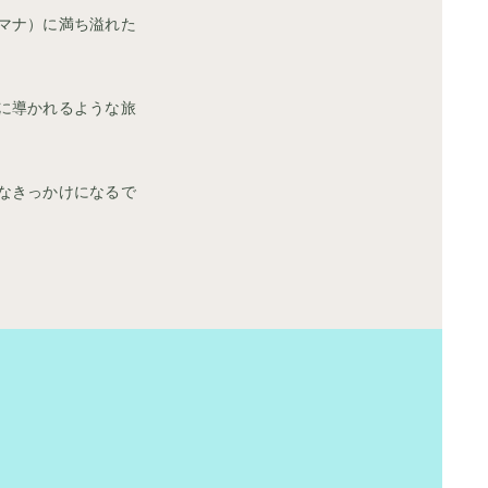
マナ）に満ち溢れた
。
に導かれるような旅
なきっかけになるで