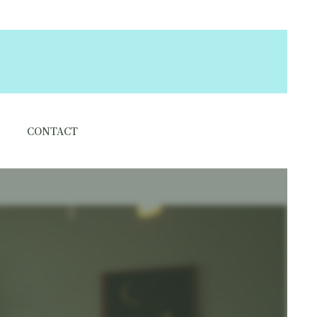
CONTACT