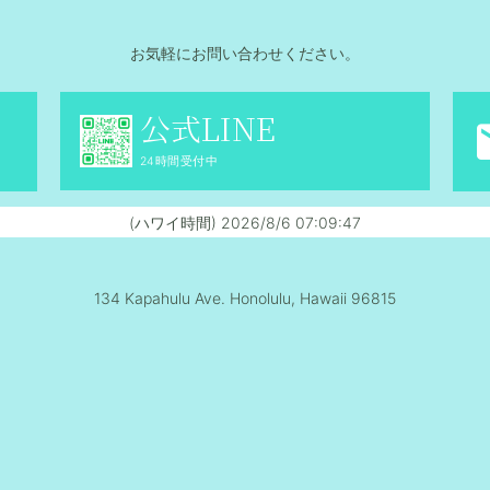
お気軽にお問い合わせください。
公式LINE
24時間受付中
(ハワイ時間)
2026/8/6 07:09:47
134 Kapahulu Ave. Honolulu, Hawaii 96815