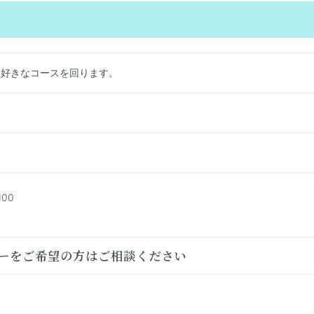
お好きなコースを回ります。
00
ーをご希望の方はご相談ください