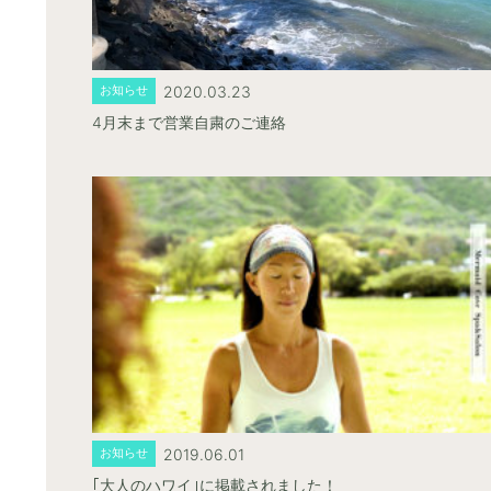
2020.03.23
お知らせ
4月末まで営業自粛のご連絡
2019.06.01
お知らせ
｢大人のハワイ｣に掲載されました！