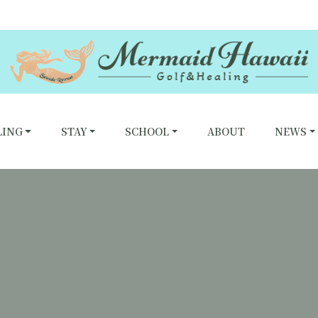
LING
STAY
SCHOOL
ABOUT
NEWS