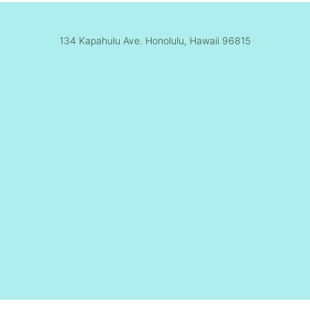
134 Kapahulu Ave. Honolulu, Hawaii 96815