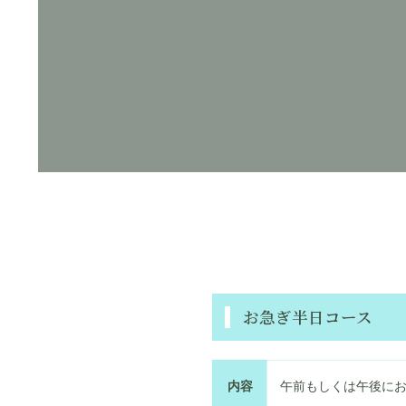
お急ぎ半日コース
内容
午前もしくは午後に