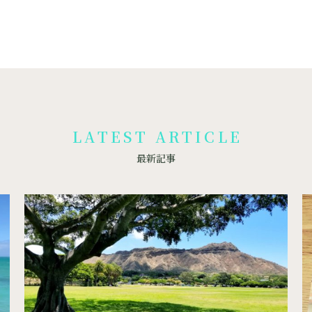
LATEST ARTICLE
最新記事