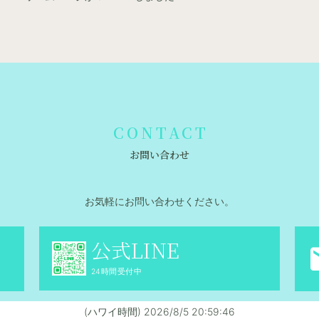
CONTACT
お問い合わせ
お気軽にお問い合わせください。
公式LINE
24時間受付中
(ハワイ時間)
2026/8/5 20:59:47