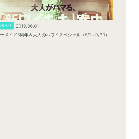
2019.06.01
お知らせ
ーメイド5周年＆大人のハワイスペシャル（5/1～9/30）